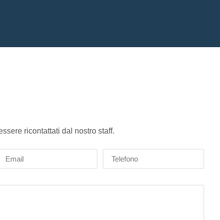
sere ricontattati dal nostro staff.