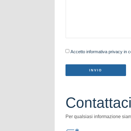
Accetto informativa privacy in
INVIO
Contattac
Per qualsiasi informazione sia