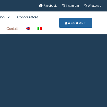
Facebook
Instagram
WhatsApp
ioni
Configuratore
ACCOUNT
Contatti