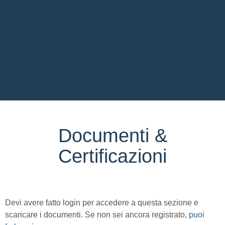
Documenti &
Certificazioni
Devi avere fatto login per accedere a questa sezione e
scaricare i documenti. Se non sei ancora registrato,
puoi