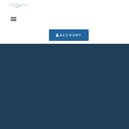
ACCOUNT